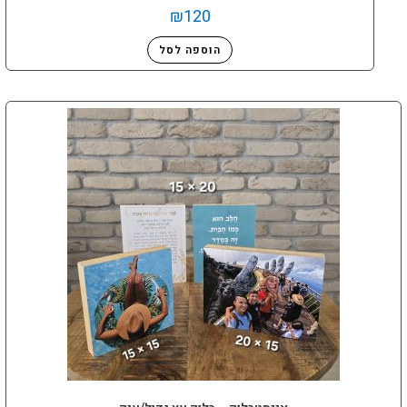
₪
120
הוספה לסל