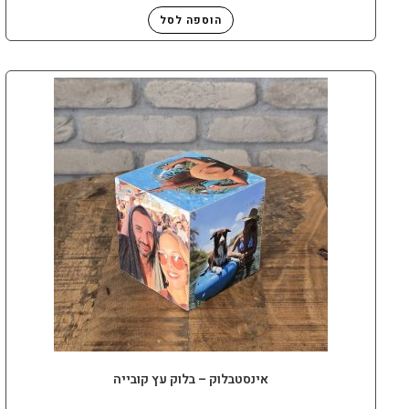
הוספה לסל
אינסטבלוק – בלוק עץ קובייה