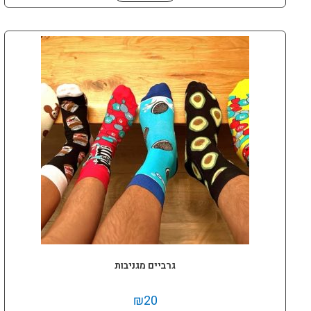
גרביים מגניבות
₪
20