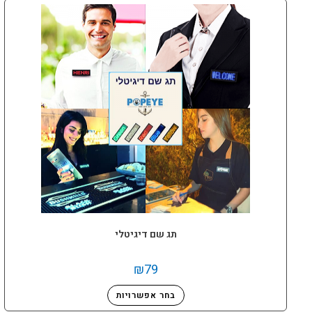
תג שם דיגיטלי
₪
79
בחר אפשרויות