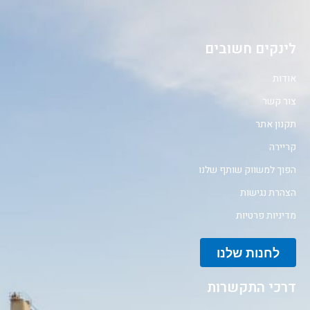
לינקים חשובים
אודות
צור קשר
תקנון אתר
קריירה
הפוך למשווק שותף שלנו
הצהרת נגישות
מדיניות פרטיות
לחנות שלנו
דרכי התקשרות