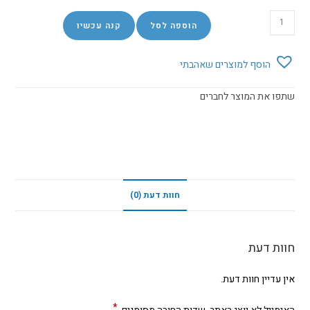
הוספה לסל
קנה עכשיו
הוסף למוצרים שאהבתי
שתפו את המוצר לחברים
חוות דעת (0)
חוות דעת
אין עדיין חוות דעת.
*