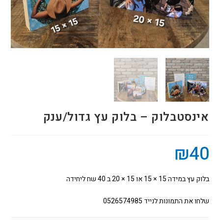
אינסטבלוק – בלוק עץ גדול/ענק
₪
40
בלוק עץ במידה 15 × 15 או 15 × 20 ב 40 שח ליחידה
שלחו את התמונות לנייד 0526574985