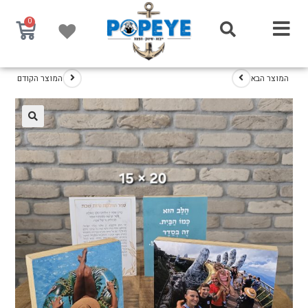
0
המוצר הבא
המוצר הקודם
🔍